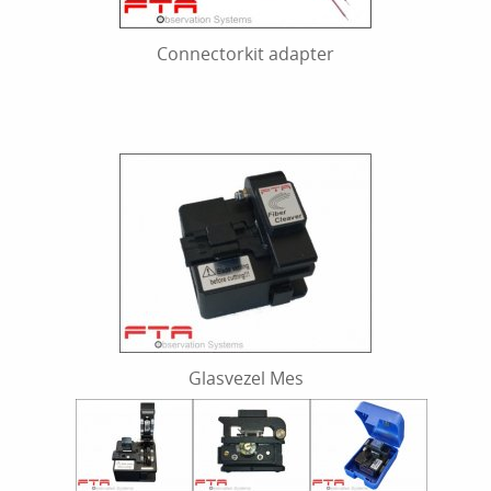
Connectorkit adapter
Glasvezel Mes