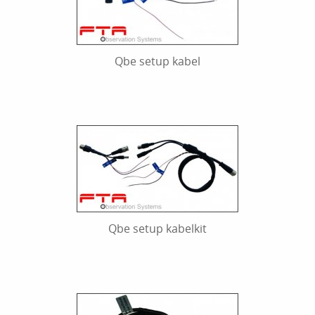
Qbe setup kabel
Qbe setup kabelkit