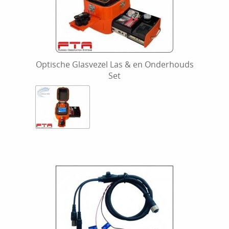
Optische Glasvezel Las & en Onderhouds
Set