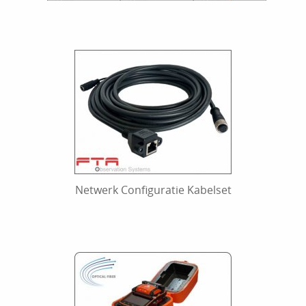
Netwerk Configuratie Kabelset