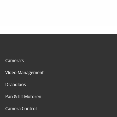
Camera's
Video Management
Draadloos
Pan &Tilt Motoren
Camera Control