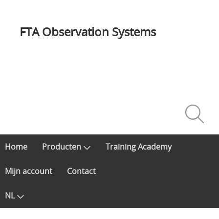
FTA Observation Systems
Home
Producten
Training Academy
Mijn account
Contact
NL