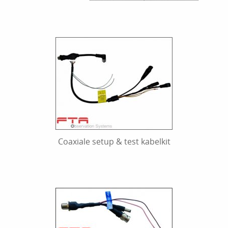
Coaxiale setup & test kabelkit