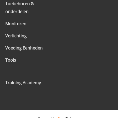
Toebehoren &
onderdelen
Monitoren
Verlichting
Voeding Eenheden
Tools
Training Academy