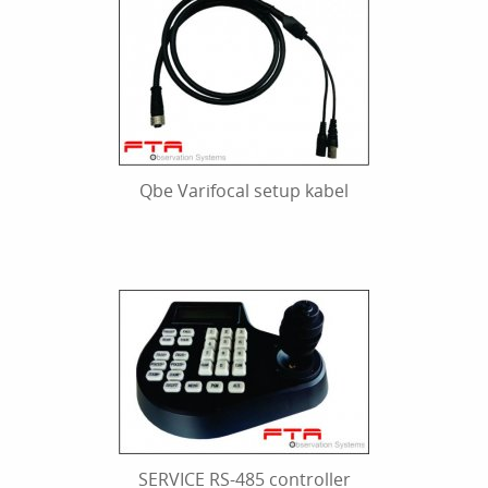
Qbe Varifocal setup kabel
SERVICE RS-485 controller