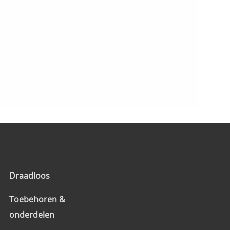
Draadloos
Toebehoren &
onderdelen