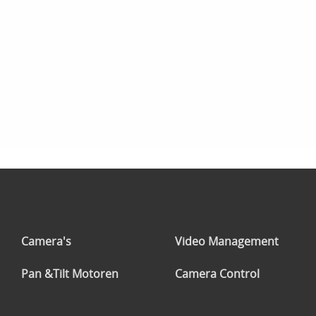
Camera's
Video Management
Pan &Tilt Motoren
Camera Control