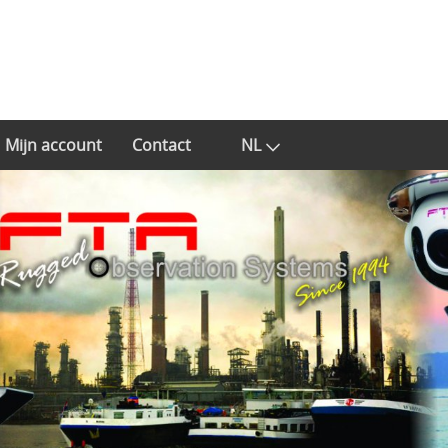
Mijn account
Contact
NL