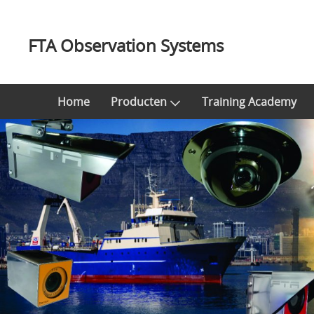
FTA Observation Systems
Home
Producten
Training Academy