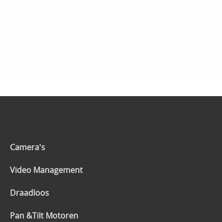
Camera's
Video Management
Draadloos
Pan &Tilt Motoren