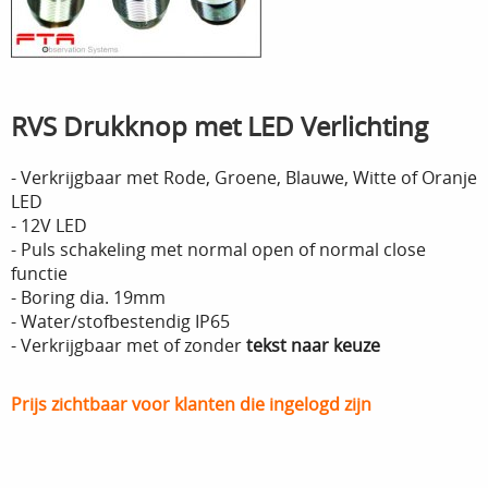
RVS Drukknop met LED Verlichting
- Verkrijgbaar met Rode, Groene, Blauwe, Witte of Oranje
LED
- 12V LED
- Puls schakeling met normal open of normal close
functie
- Boring dia. 19mm
- Water/stofbestendig IP65
- Verkrijgbaar met of zonder
tekst naar keuze
Prijs zichtbaar voor klanten die ingelogd zijn