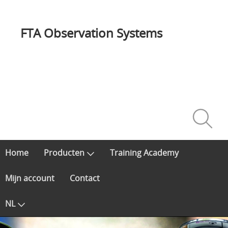
FTA Observation Systems
Home
Producten
Training Academy
Mijn account
Contact
NL