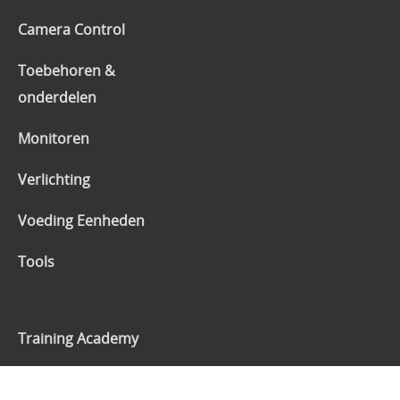
Camera Control
Toebehoren &
onderdelen
Monitoren
Verlichting
Voeding Eenheden
Tools
Training Academy